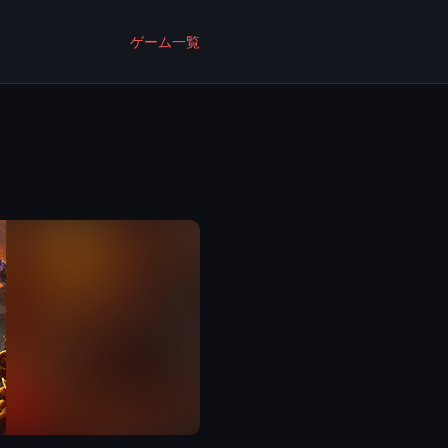
ゲーム一覧