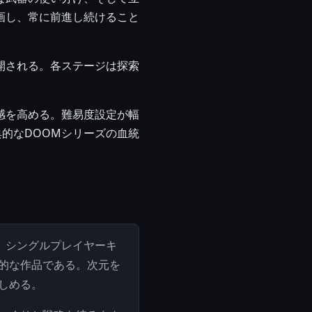
画し、常に前進し続けること
開される。各ステージは探索
感を高める。難易度設定が幅
的なDOOMシリーズの血統
。シングルプレイヤーキ
的な作品である。次元を
しめる。