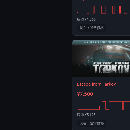
底値 ¥1,360
現在：通常価格
Escape from Tarkov
¥7,500
底値 ¥5,625
現在：通常価格