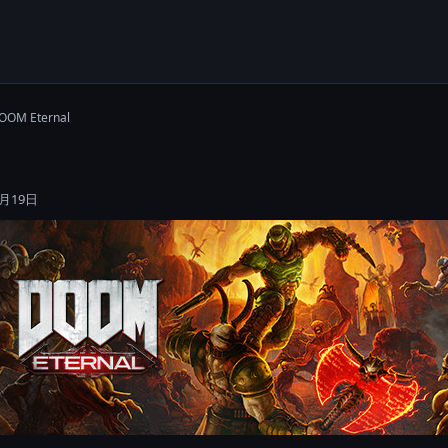
OOM Eternal
年3月19日