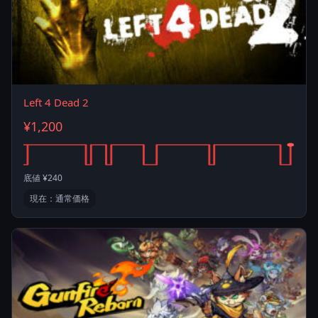
Left 4 Dead 2
¥1,200
底値 ¥240
現在：通常価格