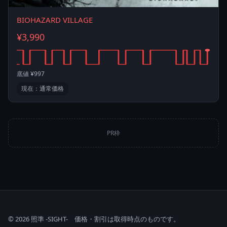
BIOHAZARD VILLAGE
¥3,990
底値 ¥997
現在：通常価格
PR枠
© 2026 照準 -SIGHT- 価格・割引は取得時点のものです。