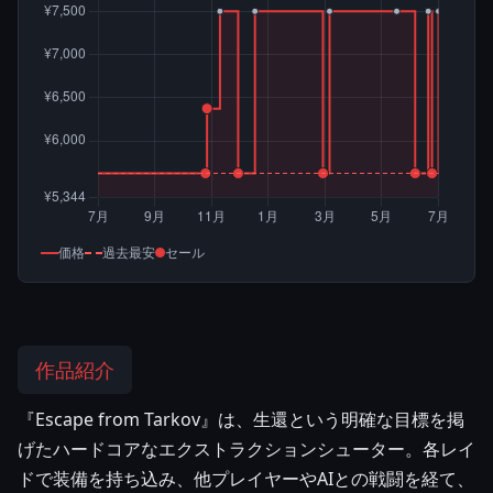
価格
過去最安
セール
作品紹介
『Escape from Tarkov』は、生還という明確な目標を掲
げたハードコアなエクストラクションシューター。各レイ
ドで装備を持ち込み、他プレイヤーやAIとの戦闘を経て、